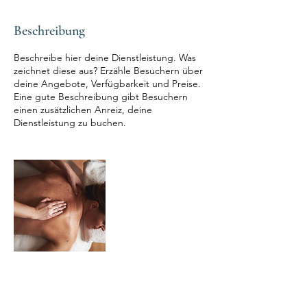
i
n
.
Beschreibung
Beschreibe hier deine Dienstleistung. Was
zeichnet diese aus? Erzähle Besuchern über
deine Angebote, Verfügbarkeit und Preise.
Eine gute Beschreibung gibt Besuchern
einen zusätzlichen Anreiz, deine
Dienstleistung zu buchen.