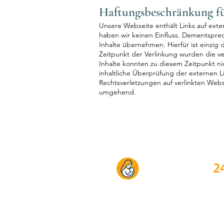
Haftungsbeschränkung fü
Unsere Webseite enthält Links auf exter
haben wir keinen Einfluss. Dementsprec
Inhalte übernehmen. Hierfür ist einzig 
Zeitpunkt der Verlinkung wurden die ve
Inhalte konnten zu diesem Zeitpunkt n
inhaltliche Überprüfung der externen L
Rechtsverletzungen auf verlinkten Web
umgehend.