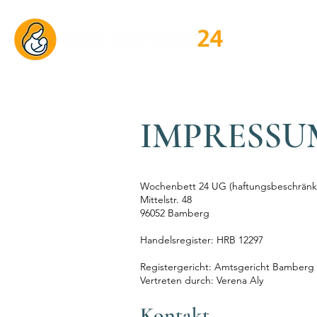
IMPRESSU
Wochenbett 24 UG (haftungsbeschränk
Mittelstr. 48
96052 Bamberg
Handelsregister: HRB 12297
Registergericht: Amtsgericht Bamberg
Vertreten durch: Verena Aly
Kontakt