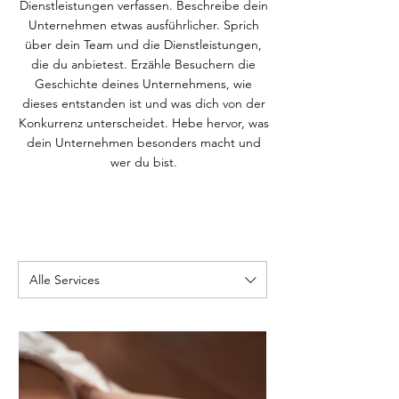
Dienstleistungen verfassen. Beschreibe dein
Unternehmen etwas ausführlicher. Sprich
über dein Team und die Dienstleistungen,
die du anbietest. Erzähle Besuchern die
Geschichte deines Unternehmens, wie
dieses entstanden ist und was dich von der
Konkurrenz unterscheidet. Hebe hervor, was
dein Unternehmen besonders macht und
wer du bist.
Alle Services