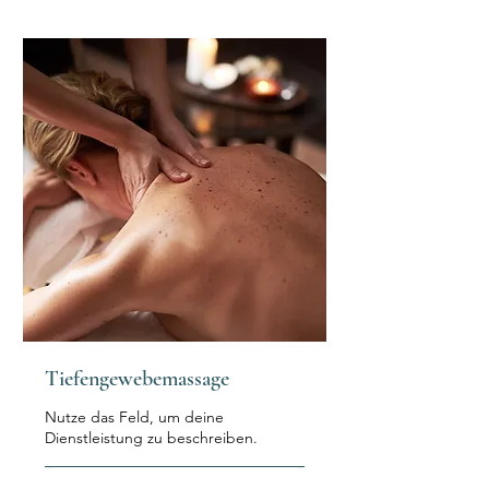
Tiefengewebemassage
Nutze das Feld, um deine
Dienstleistung zu beschreiben.