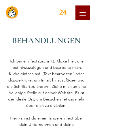
BEHANDLUNGEN
Ich bin ein Textabschnitt. Klicke hier, um
Text hinzuzufügen und bearbeite mich.
Klicke einfach auf „Text bearbeiten“ oder
doppelklicke, um Inhalt hinzuzufügen und
die Schriftart zu ändern. Ziehe mich an eine
beliebige Stelle auf deiner Website. Es ist
der ideale Ort, um Besuchern etwas mehr
über dich zu erzählen.
Hier kannst du einen längeren Text über
dein Unternehmen und deine