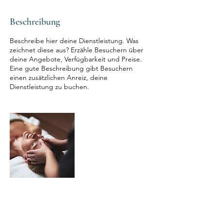
Beschreibung
Beschreibe hier deine Dienstleistung. Was
zeichnet diese aus? Erzähle Besuchern über
deine Angebote, Verfügbarkeit und Preise.
Eine gute Beschreibung gibt Besuchern
einen zusätzlichen Anreiz, deine
Dienstleistung zu buchen.