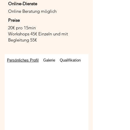
Online-Dienste
Online Beratung möglich
Preise
20€ pro 15min
Workshops 45€ Einzeln und mit
Begleitung 55€
Persönliches Profil
Galerie
Qualifikation