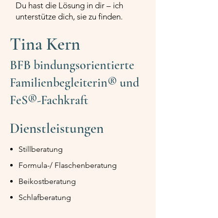
Du hast die Lösung in dir – ich
unterstütze dich, sie zu finden.
Tina Kern
BFB bindungsorientierte
Familienbegleiterin® und
FeS®-Fachkraft
Dienstleistungen
Stillberatung
Formula-/ Flaschenberatung
Beikostberatung
Schlafberatung