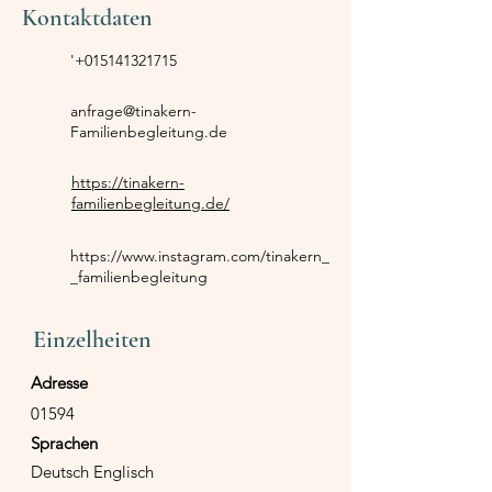
Kontaktdaten
'
+015141321715
anfrage@tinakern-
Familienbegleitung.de
https://tinakern-
familienbegleitung.de/
https://www.instagram.com/tinakern_
_familienbegleitung
Einzelheiten
Adresse
01594
Sprachen
Deutsch Englisch