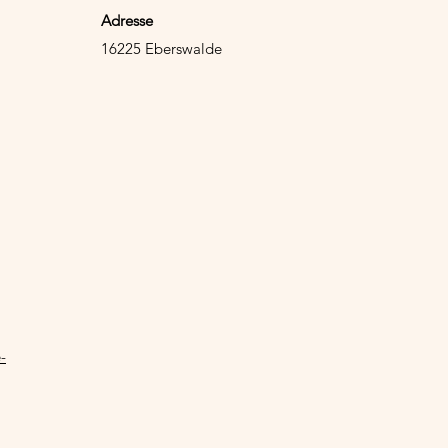
Adresse
16225 Eberswalde
-