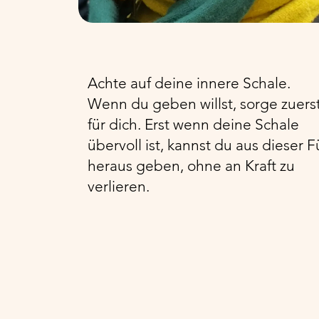
Achte auf deine innere Schale.
Wenn du geben willst, sorge zuers
für dich. Erst wenn deine Schale
übervoll ist, kannst du aus dieser F
heraus geben, ohne an Kraft zu
verlieren.