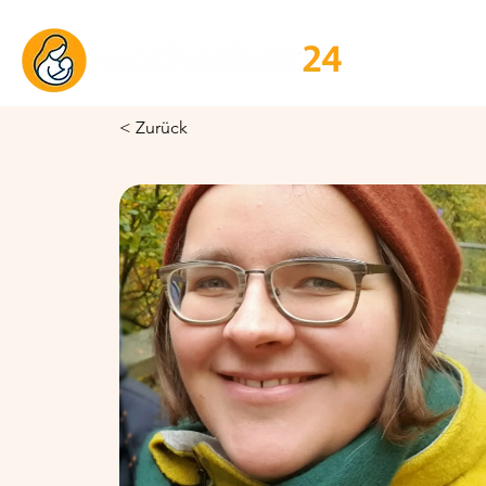
< Zurück