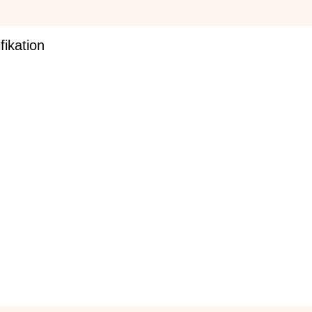
fikation