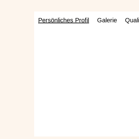
Persönliches Profil
Galerie
Quali