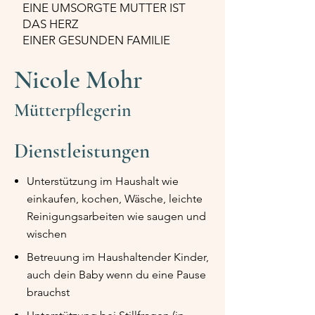
EINE UMSORGTE MUTTER IST
DAS HERZ
EINER GESUNDEN FAMILIE
Nicole Mohr
Mütterpflegerin
Dienstleistungen
Unterstützung im Haushalt wie
einkaufen, kochen, Wäsche, leichte
Reinigungsarbeiten wie saugen und
wischen
Betreuung im Haushaltender Kinder,
auch dein Baby wenn du eine Pause
brauchst