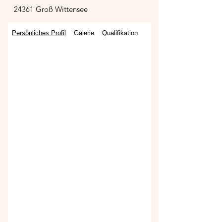
24361 Groß Wittensee
Persönliches Profil
Galerie
Qualifikation