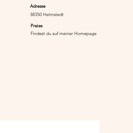
Adresse
38350 Helmstedt
Preise
Findest du auf meiner Homepage