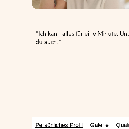
"Ich kann alles für eine Minute. Un
du auch."
Persönliches Profil
Galerie
Quali