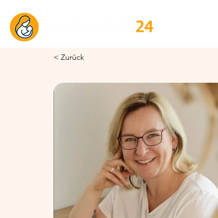
< Zurück