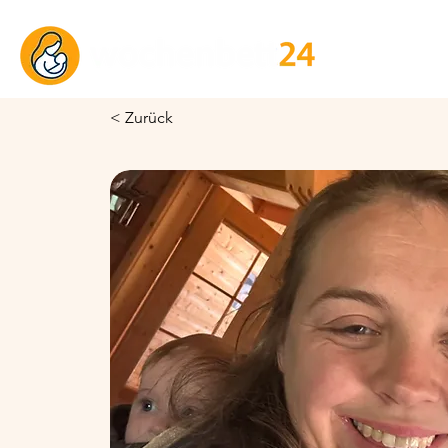
< Zurück