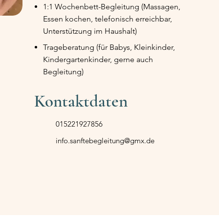
1:1 Wochenbett-Begleitung (Massagen,
Essen kochen, telefonisch erreichbar,
Unterstützung im Haushalt)
Trageberatung (für Babys, Kleinkinder,
Kindergartenkinder, gerne auch
Begleitung)
Kontaktdaten
015221927856
info.sanftebegleitung@gmx.de