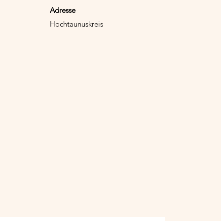
Adresse
Hochtaunuskreis