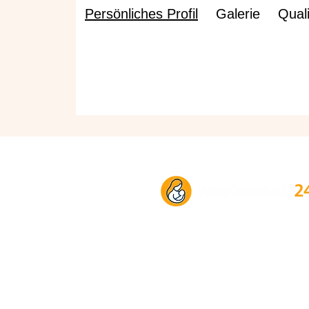
Persönliches Profil
Galerie
Quali