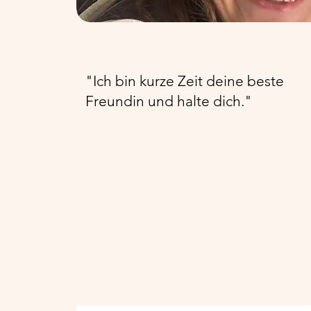
"Ich bin kurze Zeit deine beste
Freundin und halte dich."