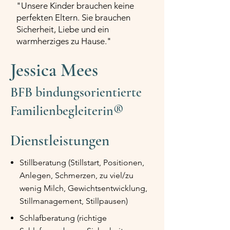
"Unsere Kinder brauchen keine
perfekten Eltern. Sie brauchen
Sicherheit, Liebe und ein
warmherziges zu Hause."
Jessica Mees
BFB bindungsorientierte
Familienbegleiterin®
Dienstleistungen
Stillberatung (Stillstart, Positionen,
Anlegen, Schmerzen, zu viel/zu
wenig Milch, Gewichtsentwicklung,
Stillmanagement, Stillpausen)
Schlafberatung (richtige