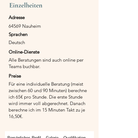
Einzelheiten
Adresse
64569 Nauheim
Sprachen
Deutsch
Online-Dienste
Alle Beratungen sind auch online per
Teams buchbar.
Preise
Für eine individuelle Beratung (meist
zwischen 60 und 90 Minuten) berechne
ich 65€ pro Stunde. Die erste Stunde
wird immer voll abgerechnet. Danach
berechne ich im 15 Minuten Takt zu je
16,50€.
Persönliches Profil
Galerie
Qualifikation