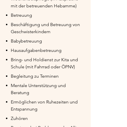
mit der betreuenden Hebamme)
Betreuung
Beschäftigung und Betreuung von
Geschwisterkindern
Babybetreuung
Hausaufgabenbetreuung
Bring- und Holdienst zur Kita und
Schule (mit Fahrrad oder ÖPNV)
Begleitung zu Terminen
Mentale Unterstützung und
Beratung
Ermöglichen von Ruhezeiten und
Entspannung
Zuhören