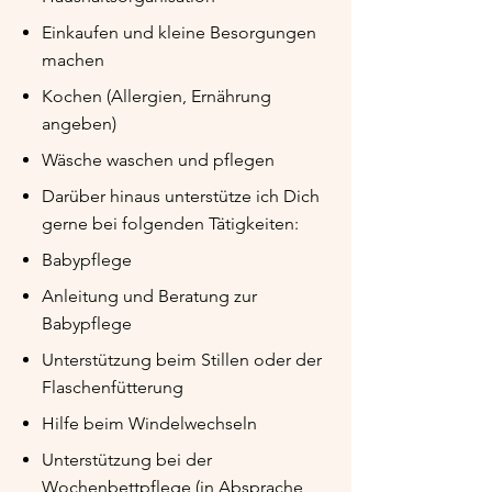
Einkaufen und kleine Besorgungen
machen
Kochen (Allergien, Ernährung
angeben)
Wäsche waschen und pflegen
Darüber hinaus unterstütze ich Dich
gerne bei folgenden Tätigkeiten:
Babypflege
Anleitung und Beratung zur
Babypflege
Unterstützung beim Stillen oder der
Flaschenfütterung
Hilfe beim Windelwechseln
Unterstützung bei der
Wochenbettpflege (in Absprache