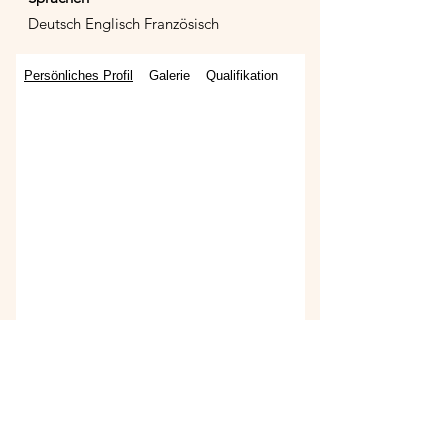
Deutsch Englisch Französisch
Persönliches Profil
Galerie
Qualifikation