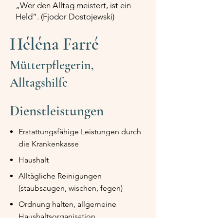
„Wer den Alltag meistert, ist ein
Held“. (Fjodor Dostojewski)
Héléna Farré
Mütterpflegerin,
Alltagshilfe
Dienstleistungen
Erstattungsfähige Leistungen durch
die Krankenkasse
Haushalt
Alltägliche Reinigungen
(staubsaugen, wischen, fegen)
Ordnung halten, allgemeine
Haushaltsorganisation