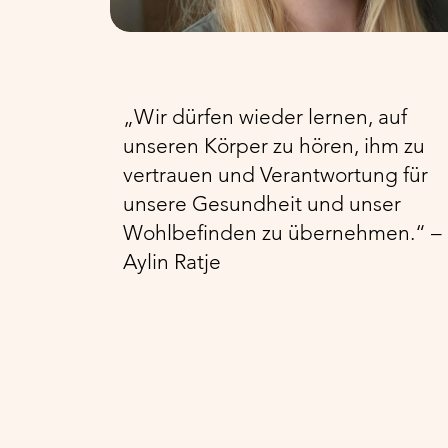
„Wir dürfen wieder lernen, auf
unseren Körper zu hören, ihm zu
vertrauen und Verantwortung für
unsere Gesundheit und unser
Wohlbefinden zu übernehmen.“ –
Aylin Ratje