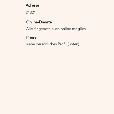
Adresse
24321
Online-Dienste
Alle Angebote auch online möglich.
Preise
siehe persönliches Profil (unten)