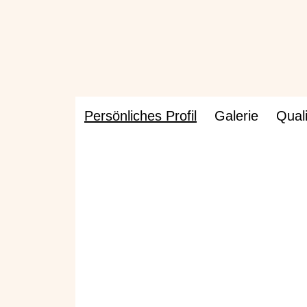
Persönliches Profil
Galerie
Quali