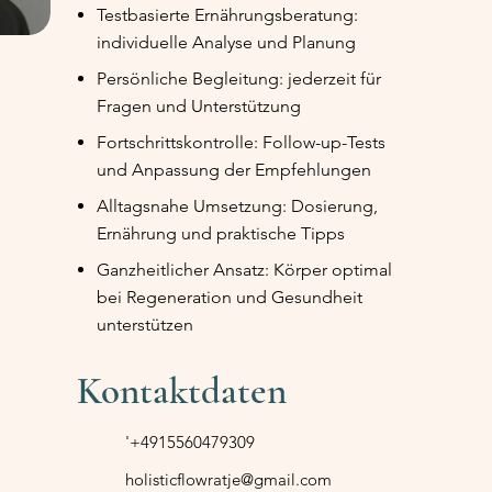
Testbasierte Ernährungsberatung:
individuelle Analyse und Planung
Persönliche Begleitung: jederzeit für
Fragen und Unterstützung
Fortschrittskontrolle: Follow-up-Tests
und Anpassung der Empfehlungen
Alltagsnahe Umsetzung: Dosierung,
Ernährung und praktische Tipps
Ganzheitlicher Ansatz: Körper optimal
bei Regeneration und Gesundheit
unterstützen
Kontaktdaten
'+4915560479309
holisticflowratje@gmail.com