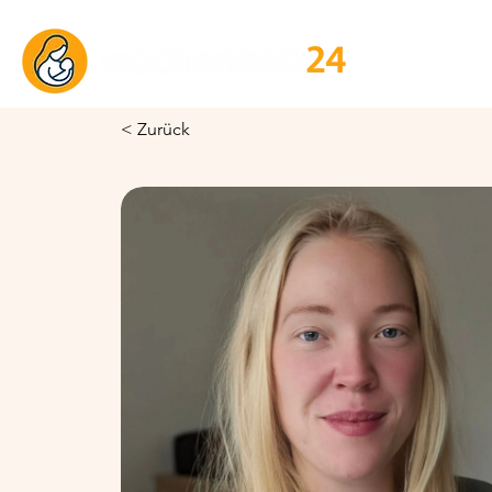
< Zurück