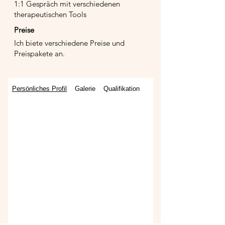
1:1 Gespräch mit verschiedenen
therapeutischen Tools
Preise
Ich biete verschiedene Preise und
Preispakete an.
Persönliches Profil
Galerie
Qualifikation