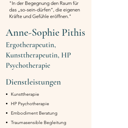
"In der Begegnung den Raum für
das „so-sein-dürfen“, die eigenen
Kräfte und Gefühle eröffnen."
Anne-Sophie Pithis
Ergotherapeutin,
Kunsttherapeutin, HP
Psychotherapie
Dienstleistungen
Kunsttherapie
HP Psychotherapie
Embodiment Beratung
Traumasensible Begleitung