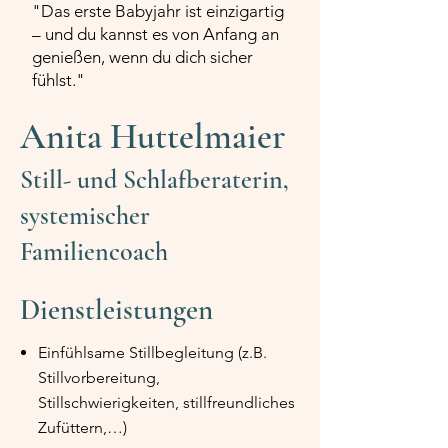
"Das erste Babyjahr ist einzigartig
– und du kannst es von Anfang an
genießen, wenn du dich sicher
fühlst."
Anita Huttelmaier
Still- und Schlafberaterin,
systemischer
Familiencoach
Dienstleistungen
Einfühlsame Stillbegleitung (z.B.
Stillvorbereitung,
Stillschwierigkeiten, stillfreundliches
Zufüttern,…)