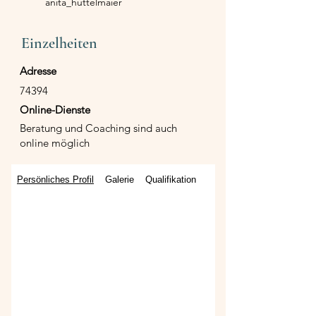
anita_huttelmaier
Einzelheiten
Adresse
74394
Online-Dienste
Beratung und Coaching sind auch
online möglich
Persönliches Profil
Galerie
Qualifikation