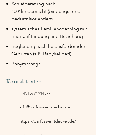
Schlafberatung nach
1001kindernacht (bindungs- und
bedürfnisorientiert)
systemisches Familiencoaching mit
Blick auf Bindung und Beziehung
Begleitung nach herausfordernden
Geburten (z.B. Babyheilbad)
Babymassage
Kontaktdaten
'
+4915771914377
info@barfuss-entdecker.de
https://barfuss-entdecker.de/