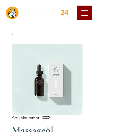
Artikelnummer: 0002
Massageöl