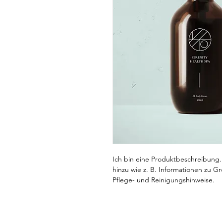
Ich bin eine Produktbeschreibung.
hinzu wie z. B. Informationen zu G
Pflege- und Reinigungshinweise.