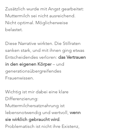
Zusätzlich wurde mit Angst gearbeitet: 
Muttermilch sei nicht ausreichend. 
Nicht optimal. Möglicherweise 
belastet. 
Diese Narrative wirkten. Die Stillraten 
sanken stark, und mit ihnen ging etwas 
Entscheidendes verloren: 
das Vertrauen 
in den eigenen Körper
 – und 
generationsübergreifendes 
Frauenwissen.
Wichtig ist mir dabei eine klare 
Differenzierung: 
Muttermilchersatznahrung ist 
lebensnotwendig und wertvoll, 
wenn 
sie wirklich gebraucht wird
. 
Problematisch ist nicht ihre Existenz, 