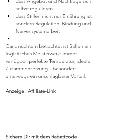
dass Angebot und Nachfrage sich 
selbst regulieren
dass Stillen nicht nur Ernährung ist, 
sondern Regulation, Bindung und 
Nervensystemarbeit
Ganz nüchtern betrachtet ist Stillen ein 
logistisches Meisterwerk: immer 
verfügbar, perfekte Temperatur, ideale 
Zusammensetzung – besonders 
unterwegs ein unschlagbarer Vorteil.
Anzeige | Affiliate-Link
Sichere Dir mit dem Rabattcode 