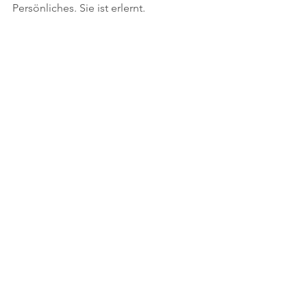
Persönliches. Sie ist erlernt.