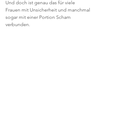
Und doch ist genau das für viele 
Frauen mit Unsicherheit und manchmal 
sogar mit einer Portion Scham 
verbunden.