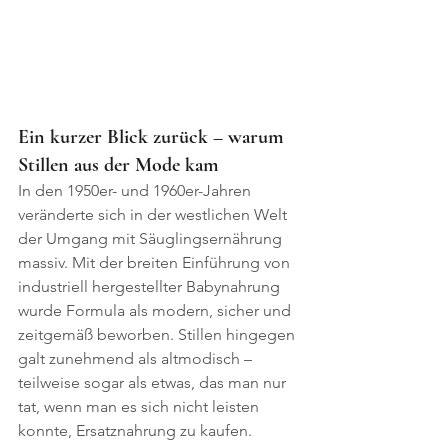
Ein kurzer Blick zurück – warum 
Stillen aus der Mode kam
In den 1950er- und 1960er-Jahren 
veränderte sich in der westlichen Welt 
der Umgang mit Säuglingsernährung 
massiv. Mit der breiten Einführung von 
industriell hergestellter Babynahrung 
wurde Formula als modern, sicher und 
zeitgemäß beworben. Stillen hingegen 
galt zunehmend als altmodisch – 
teilweise sogar als etwas, das man nur 
tat, wenn man es sich nicht leisten 
konnte, Ersatznahrung zu kaufen.