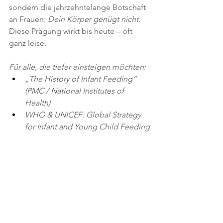
sondern die jahrzehntelange Botschaft 
an Frauen: 
Dein Körper genügt nicht.
Diese Prägung wirkt bis heute – oft 
ganz leise.
Für alle, die tiefer einsteigen möchten: 
„The History of Infant Feeding“ 
(PMC / National Institutes of 
Health)
WHO & UNICEF: Global Strategy 
for Infant and Young Child Feeding