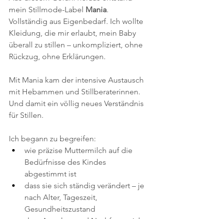
mein Stillmode-Label 
Mania
. 
Vollständig aus Eigenbedarf. Ich wollte 
Kleidung, die mir erlaubt, mein Baby 
überall zu stillen – unkompliziert, ohne 
Rückzug, ohne Erklärungen.
Mit Mania kam der intensive Austausch 
mit Hebammen und Stillberaterinnen. 
Und damit ein völlig neues Verständnis 
für Stillen.
Ich begann zu begreifen:
wie präzise Muttermilch auf die 
Bedürfnisse des Kindes 
abgestimmt ist
dass sie sich ständig verändert – je 
nach Alter, Tageszeit, 
Gesundheitszustand