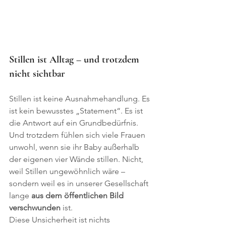
Stillen ist Alltag – und trotzdem 
nicht sichtbar
Stillen ist keine Ausnahmehandlung. Es 
ist kein bewusstes „Statement“. Es ist 
die Antwort auf ein Grundbedürfnis.
Und trotzdem fühlen sich viele Frauen 
unwohl, wenn sie ihr Baby außerhalb 
der eigenen vier Wände stillen. Nicht, 
weil Stillen ungewöhnlich wäre – 
sondern weil es in unserer Gesellschaft 
lange 
aus dem öffentlichen Bild 
verschwunden
 ist.
Diese Unsicherheit ist nichts 