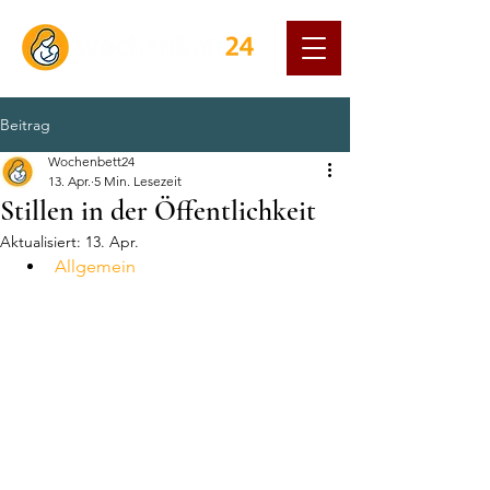
Beitrag
Wochenbett24
13. Apr.
5 Min. Lesezeit
Stillen in der Öffentlichkeit
Aktualisiert:
13. Apr.
Allgemein