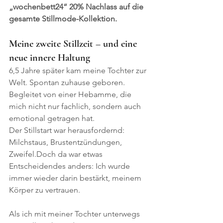
„wochenbett24“ 20% Nachlass auf die 
gesamte Stillmode-Kollektion.
Meine zweite Stillzeit – und eine 
neue innere Haltung
6,5 Jahre später kam meine Tochter zur 
Welt. Spontan zuhause geboren. 
Begleitet von einer Hebamme, die 
mich nicht nur fachlich, sondern auch 
emotional getragen hat.
Der Stillstart war herausfordernd: 
Milchstaus, Brustentzündungen, 
Zweifel.Doch da war etwas 
Entscheidendes anders: Ich wurde 
immer wieder darin bestärkt, meinem 
Körper zu vertrauen.
Als ich mit meiner Tochter unterwegs 