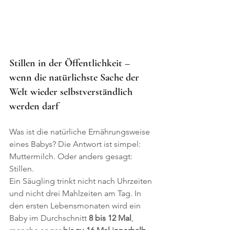
Stillen in der Öffentlichkeit – 
wenn die natürlichste Sache der 
Welt wieder selbstverständlich 
werden darf
Was ist die natürliche Ernährungsweise 
eines Babys? Die Antwort ist simpel: 
Muttermilch. Oder anders gesagt: 
Stillen.
Ein Säugling trinkt nicht nach Uhrzeiten 
und nicht drei Mahlzeiten am Tag. In 
den ersten Lebensmonaten wird ein 
Baby im Durchschnitt 
8 bis 12 Mal
, 