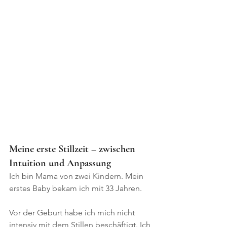
Meine erste Stillzeit – zwischen 
Intuition und Anpassung
Ich bin Mama von zwei Kindern. Mein 
erstes Baby bekam ich mit 33 Jahren.
Vor der Geburt habe ich mich nicht 
intensiv mit dem Stillen beschäftigt. Ich 