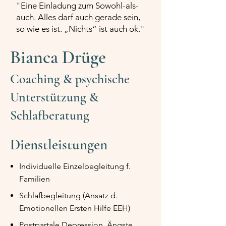
"Eine Einladung zum Sowohl-als-
auch. Alles darf auch gerade sein,
so wie es ist. „Nichts“ ist auch ok."
Bianca Drüge
Coaching & psychische
Unterstützung &
Schlafberatung
Dienstleistungen
Individuelle Einzelbegleitung f.
Familien
Schlafbegleitung (Ansatz d.
Emotionellen Ersten Hilfe EEH)
Postpartale Depression, Ängste