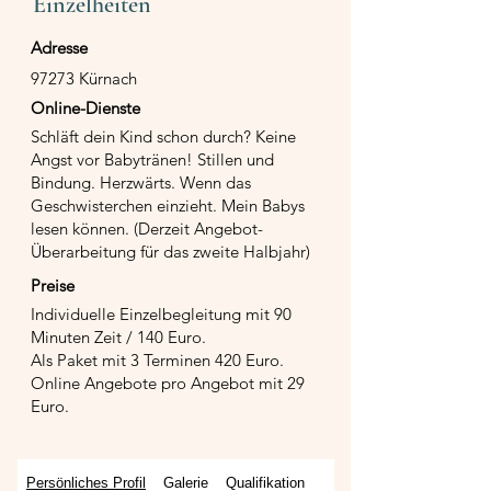
Einzelheiten
Adresse
97273 Kürnach
Online-Dienste
Schläft dein Kind schon durch? Keine
Angst vor Babytränen! Stillen und
Bindung. Herzwärts. Wenn das
Geschwisterchen einzieht. Mein Babys
lesen können. (Derzeit Angebot-
Überarbeitung für das zweite Halbjahr)
Preise
Individuelle Einzelbegleitung mit 90
Minuten Zeit / 140 Euro.
Als Paket mit 3 Terminen 420 Euro.
Online Angebote pro Angebot mit 29
Euro.
Persönliches Profil
Galerie
Qualifikation