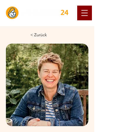
< Zurück